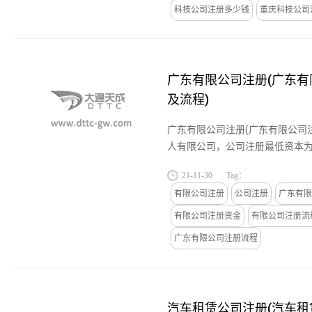
科技公司注册多少钱
重庆科技公司
广东有限公司注册(广东
及流程)
广东有限公司注册(广东有限公司
人有限公司，公司注册最低资本为
资本须一次到位。2、二人及以上
21-11-30
Tag：
本3万元人民币，首批注册资本...
有限公司注册
公司注册
广东有限
有限公司注册资金
有限公司注册流
广东有限公司注册流程
汽车租赁公司注册(汽车租