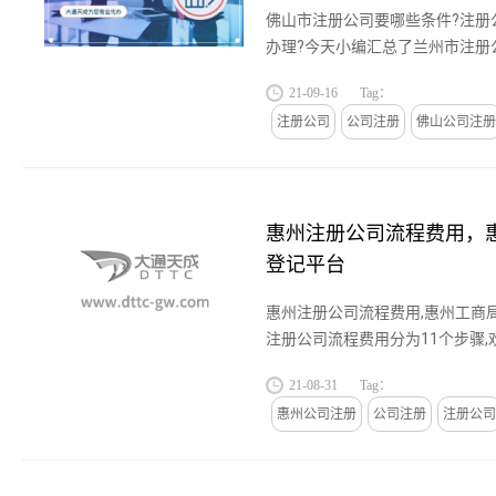
佛山市注册公司要哪些条件?注册
办理?今天小编汇总了兰州市注册公司
21-09-16
Tag：
注册公司
公司注册
佛山公司注册
惠州注册公司流程费用，
登记平台
惠州注册公司流程费用,惠州工商
注册公司流程费用分为11个步骤
查看有关惠州注册公司流程和费用
21-08-31
Tag：
服解惑....
惠州公司注册
公司注册
注册公司