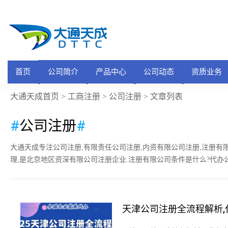
首页
公司简介
产品中心
公司动态
资质业务
大通天成首页
工商注册
公司注册
>
>
> 文章列表
#
公司注册
#
大通天成专注公司注册,有限责任公司注册,内资有限公司注册,注册
理,是北京地区资深有限公司注册企业.注册有限公司条件是什么?代办
天津公司注册全流程解析,