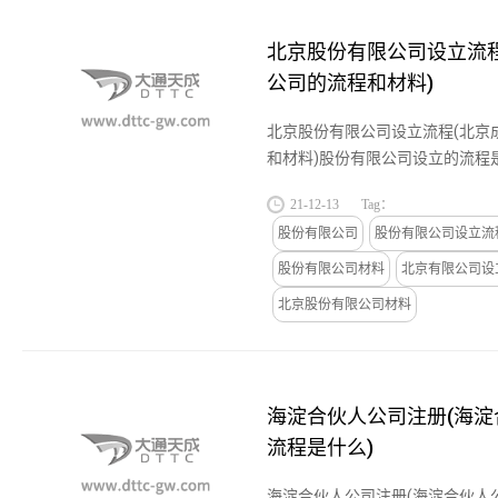
北京股份有限公司设立流
公司的流程和材料)
北京股份有限公司设立流程(北京
和材料)股份有限公司设立的流程
和募集设立流程两大流程。发起
21-12-13
Tag：
信息，书面协议和董事会的选举...
股份有限公司
股份有限公司设立流
股份有限公司材料
北京有限公司设
北京股份有限公司材料
海淀合伙人公司注册(海
流程是什么)
海淀合伙人公司注册(海淀合伙人