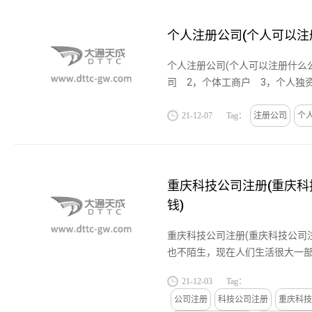
个人注册公司(个人可以注
个人注册公司(个人可以注册什么
司 2，个体工商户 3，个人独资企
21-12-07
Tag：
注册公司
个
重庆科技公司注册(重庆
钱)
重庆科技公司注册(重庆科技公司
也不陌生，现在人们生活很大一
来的改变。我们每天都生活在科
21-12-03
Tag：
都在享受着科技带给我们的方...
公司注册
科技公司注册
重庆科技