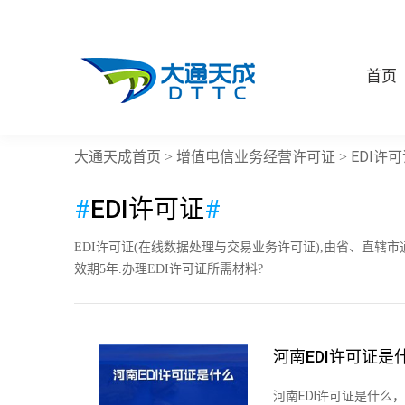
首页
大通天成首页
增值电信业务经营许可证
EDI许
>
>
#
EDI许可证
#
EDI许可证(在线数据处理与交易业务许可证),由省、直辖市
效期5年.办理EDI许可证所需材料?
河南EDI许可证是
河南EDI许可证是什么，