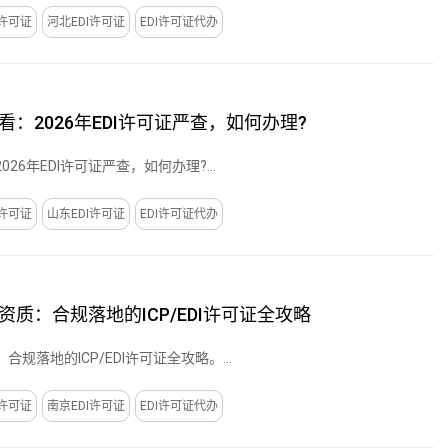
I许可证
河北EDI许可证
EDI许可证代办
：2026年EDI许可证严查，如何办理?
26年EDI许可证严查，如何办理?...
I许可证
山东EDI许可证
EDI许可证代办
质：合规落地的ICP/EDI许可证全攻略
规落地的ICP/EDI许可证全攻略。...
I许可证
南京EDI许可证
EDI许可证代办