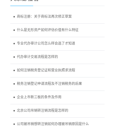
● 商标注册：关于商标法再次修正草案
● 什么是无形资产如何评估价值有什么特征
● 专业代办审计公司怎么样会选了才知道
● 代办审计交易流程是怎样的
● 如何注销税务登记证和营业执照求流程
● 税务注销登记申请流程及不注销税务的后果
● 企业上市新三板的条件及作用
● 北京公司吊销转注销流程是怎样的
● 公司被吊销想转注销如何办理被吊销原因是什么