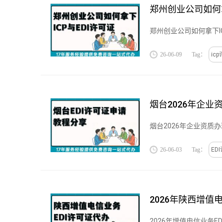
郑州创业公司如何拿
郑州创业公司如何拿下IC
26-06-09
Tag：
ic
烟台2026年企业
烟台2026年企业资质办
26-06-03
Tag：
ED
2026年陕西增值
2026年增值电信业务