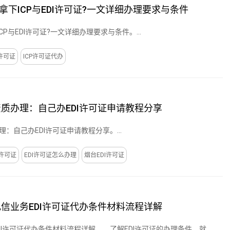
下ICP与EDI许可证?一文详细办理要求与条件
P与EDI许可证?一文详细办理要求与条件。...
p许可证
ICP许可证代办
资质办理：自己办EDI许可证申请教程分享
理：自己办EDI许可证申请教程分享。...
I许可证
EDI许可证怎么办理
烟台EDI许可证
电信业务EDI许可证代办条件材料流程详解
EDI许可证代办条件材料流程详解。，了解EDI许可证的办理条件，就