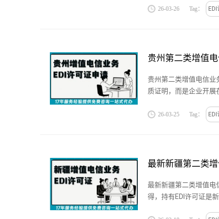
26-03-26
Tag：
ED
贵州第二类增值电
贵州第二类增值电信业务
质证明，而是企业开展
规搭建电商平...
26-03-25
Tag：
ED
最新新疆第二类增
最新新疆第二类增值电信
得，持有EDI许可证
规框架内稳步运营...