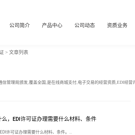
公司简介
产品中心
公司动态
资质业务
可证
> 文章列表
通信管理局颁发,覆盖全国,是在线商城支付,电子交易的经营资质,EDI经营
什么，EDI许可证办理需要什么材料、条件
EDI许可证办理需要什么材料、条件。...