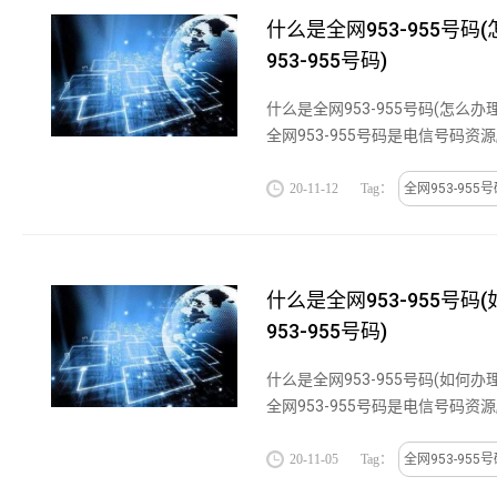
什么是全网953-955号码
953-955号码)
什么是全网953-955号码(怎么办理全
全网953-955号码是电信号码资
一个5或6位的95短电话号码.如
网953-955号码可点在线咨询一对
20-11-12
Tag：
全网953-955
什么是全网953-955号码
953-955号码)
什么是全网953-955号码(如何办理
全网953-955号码是电信号码资
一个5或6位的95短电话号码.如
网953-955号码可点在线咨询一对
20-11-05
Tag：
全网953-955