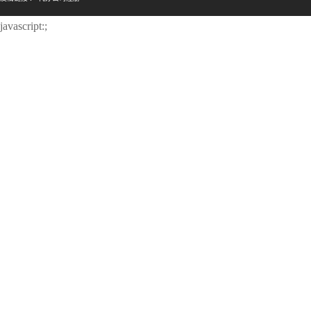
javascript:;