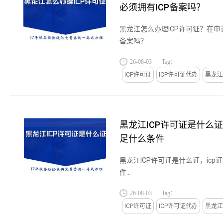
必须拥有ICP备案吗？
黑龙江怎么办理ICP许可证？在申请
备案吗？...
26-08-03
Tag：
ICP许可证
ICP许可证代办
黑龙江
黑龙江ICP许可证是什么证
足什么条件
黑龙江ICP许可证是什么证，ic
件...
26-08-03
Tag：
ICP许可证
ICP许可证代办
黑龙江