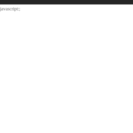
javascript:;