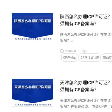
陕西怎么办理ICP许可证？
须拥有ICP备案吗？
陕西怎么办理ICP许可证？在申请I
案吗？...
26-07-31
Tag：
ICP许可证
ICP许可证代办
陕西I
天津怎么办理ICP许可证？
须拥有ICP备案吗？
天津怎么办理ICP许可证？在申请I
案吗？答案是必须。申请ICP许