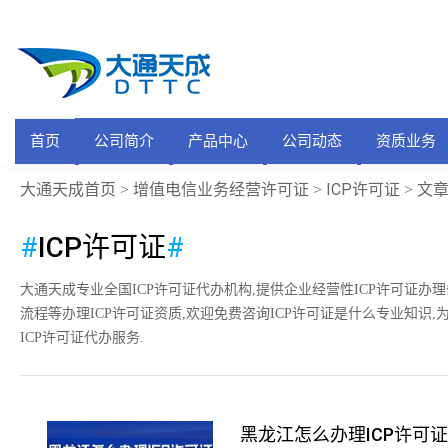
首页
公司简介
产品中心
公司动态
资质业务
大通天成首页
增值电信业务经营许可证
ICP许可证
>
>
> 文
#
ICP许可证
#
大通天成专业全国ICP许可证代办机构,提供企业经营性ICP许可证
流程等办理ICP许可证资质,欢迎免费咨询ICP许可证是什么专业知识
ICP许可证代办服务.
黑龙江怎么办理ICP许可证