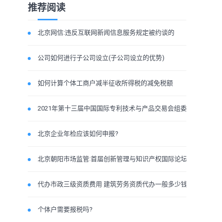
推荐阅读
北京网信:违反互联网新闻信息服务规定被约谈的
公司如何进行子公司设立(子公司设立的优势)
如何计算个体工商户减半征收所得税的减免税额
2021年第十三届中国国际专利技术与产品交易会组委会
北京企业年检应该如何申报?
北京朝阳市场监管:首届创新管理与知识产权国际论坛
代办市政三级资质费用 建筑劳务资质代办一般多少钱
个体户需要报税吗?