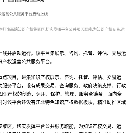
权运营公共服务平台启动上线
体打造高端知识产权集聚区,切实发挥平台公共服务职能,为知识产权交易,运
线并启动运行。该平台集展示、咨询、托管、评估、交易运
识产权运营公共服务平台。
点项目，是集知识产权展示、咨询、托管、评估、交易运
共服务平台，设有成果交易、查询服务、政府决策支撑、行政
了知识产权的创造、运用、保护、管理、服务全链条，面向全
同时该平台还设有江北特色知识产权数据板块，精准助推区域
聚区，切实发挥平台公共服务职能，为知识产权交易、运