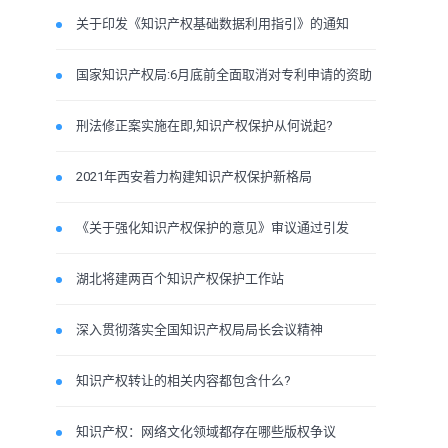
关于印发《知识产权基础数据利用指引》的通知
国家知识产权局:6月底前全面取消对专利申请的资助
刑法修正案实施在即,知识产权保护从何说起?
2021年西安着力构建知识产权保护新格局
《关于强化知识产权保护的意见》审议通过引发
湖北将建两百个知识产权保护工作站
深入贯彻落实全国知识产权局局长会议精神
知识产权转让的相关内容都包含什么?
知识产权：网络文化领域都存在哪些版权争议