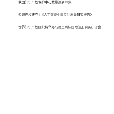
我国知识产权保护中心数量达到43家
知识产权研究 | 《人工智能中国专利质量研究报告》
世界知识产权组织将举办马德里商标国际注册实务研讨会