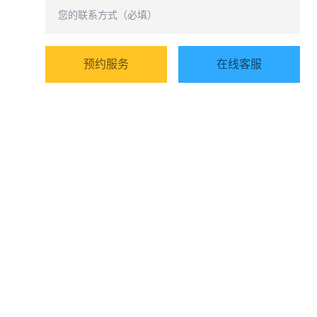
预约服务
在线客服