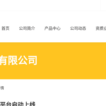
首页
公司简介
产品中心
公司动态
资质
有限公司
详情
平台启动上线