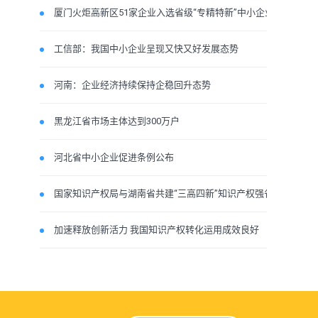
厦门火炬高新区51家企业入选省级“专精特新”中小企业
工信部：我国中小企业呈现又快又好发展态势
河南：企业经济持续保持企稳回升态势
黑龙江省市场主体达到300万户
河北省中小企业促进条例公布
国家知识产权局与湖南省共建“三高四新”知识产权强省
加速释放创新活力 我国知识产权转化运用成效良好