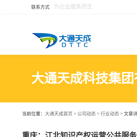
为企业服务而生
联系方式
大通天成科技集团
大通天成首页
公司动态
行业动态
当前位置：
>
>
> 文章
重庆：江北知识产权运营公共服务