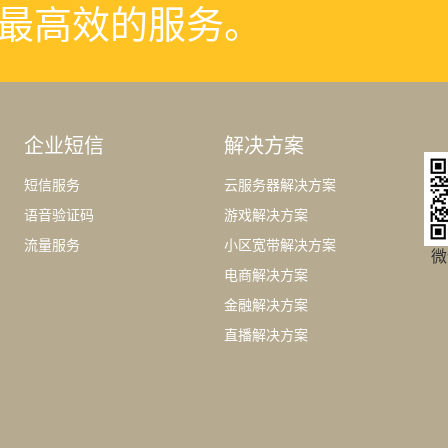
最高效的服务。
企业短信
解决方案
短信服务
云服务器解决方案
语音验证码
游戏解决方案
流量服务
小区宽带解决方案
微
电商解决方案
金融解决方案
直播解决方案