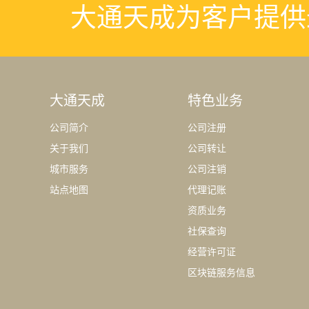
大通天成为客户提供
大通天成
特色业务
公司简介
公司注册
关于我们
公司转让
城市服务
公司注销
站点地图
代理记账
资质业务
社保查询
经营许可证
区块链服务信息