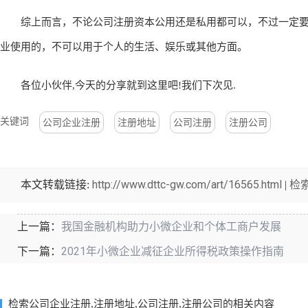
综上而言，不论公司注册资本公用还是私用都可以，不过一定要
业使用的，不可以用于个人的生活、娱乐或其他方面。
各位小伙伴,今天的分享就到这里吧!我们下次见.
关键词
公司企业注册
注册地址
公司注册
注册公司
http://www.dttc-gw.com/art/16565.html
检
本文转载链接:
|
我国金融机构助力小微企业和个体工商户发展
上一篇：
2021年小微企业减征企业所得税政策操作指南
下一篇：
检索公司企业注册,注册地址,公司注册,注册公司的相关内容