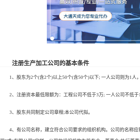
注册生产加工公司的基本条件
1、股东为2个(含2个)以上50个(含50个)以下; 一人公司则为1人
2、注册资本最低限额为：工程公司不低于3万; 一人公司不低于1
3、股东共同制定公司章程;本公司代拟。
4、有公司名称，建立符合公司要求的组织机构。公司的名称应符