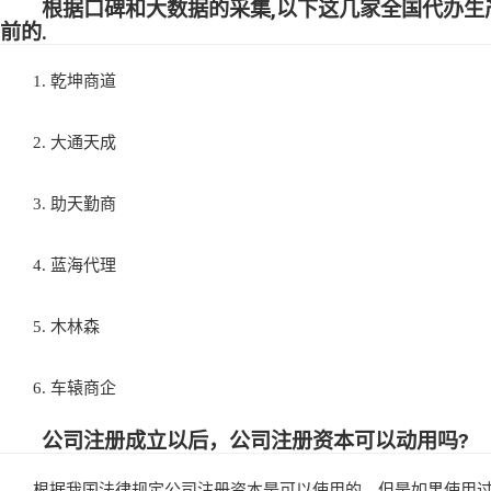
根据口碑和大数据的采集,以下这几家全国代办生
前的.
1. 乾坤商道
2. 大通天成
3. 助天勤商
4. 蓝海代理
5. 木林森
6. 车辕商企
公司注册成立以后，公司注册资本可以动用吗?
根据我国法律规定公司注册资本是可以使用的，但是如果使用过