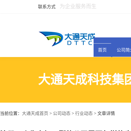
为企业服务而生
联系方式
首页
公司简
大通天成科技集
大通天成首页
公司动态
行业动态
当前位置：
>
>
> 文章详情