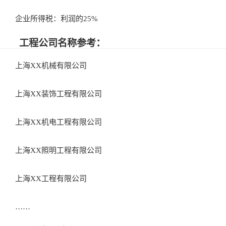
企业所得税：利润的25%
工程公司名称参考：
上海XX机械有限公司
上海XX装饰工程有限公司
上海XX机电工程有限公司
上海XX照明工程有限公司
上海XX工程有限公司
……