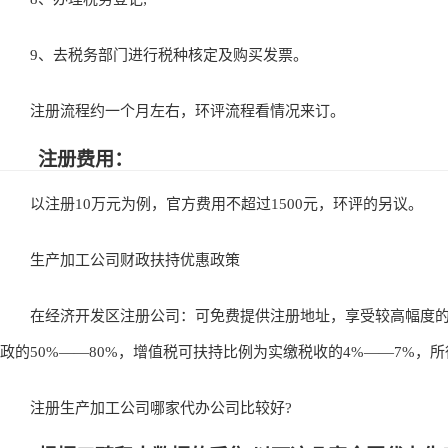
9、去税务部门进行税种核定及购买发票。
注册流程约一个月左右，环评流程看情况来订。
注册费用：
以注册10万元为例，官方费用不超过1500元，环评的另议。
生产加工公司财政扶持优惠政策
在经济开发区注册公司：可免费提供注册地址，享受较高幅度的
政的50%——80%，增值税可扶持比例为实缴税收的4%——7%，所
注册生产加工公司哪家代办公司比较好?