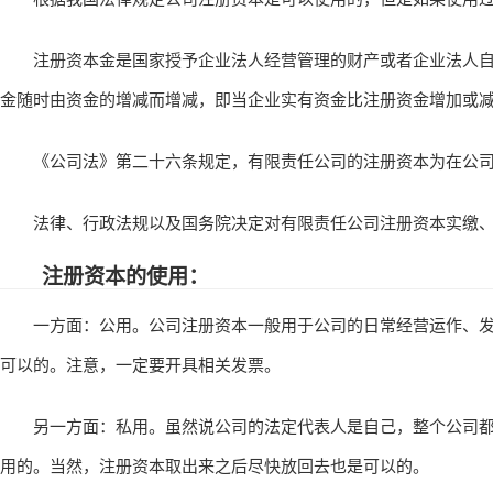
注册资本金是国家授予企业法人经营管理的财产或者企业法人自
金随时由资金的增减而增减，即当企业实有资金比注册资金增加或减
《公司法》第二十六条规定，有限责任公司的注册资本为在公司
法律、行政法规以及国务院决定对有限责任公司注册资本实缴、
注册资本的使用：
一方面：公用。公司注册资本一般用于公司的日常经营运作、发
可以的。注意，一定要开具相关发票。
另一方面：私用。虽然说公司的法定代表人是自己，整个公司都
用的。当然，注册资本取出来之后尽快放回去也是可以的。