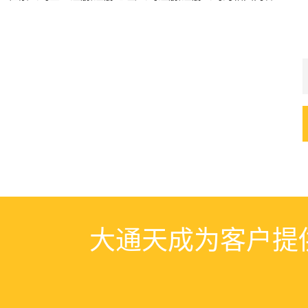
大通天成为客户提