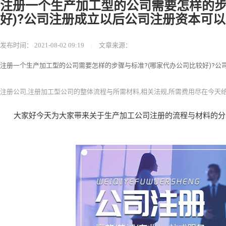
注册一个生产加工型的公司需要怎样的步
好)?公司注册成立以后公司注册资本可
发布时间：
2021-08-02 09:19
|
文章来源：
注册一个生产加工型的公司需要怎样的步骤与标准?(哪家代办公司比较好)?
注册公司,注册加工型公司的整体流程与所需材料,相关法规,所需费用尽在今天给您
大家好今天为大家带来关于生产加工公司注册的流程与材料的分