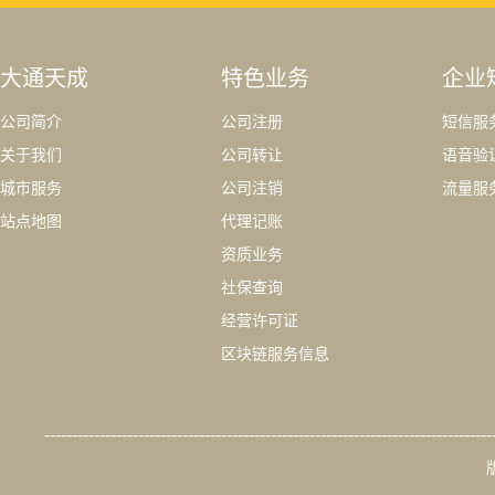
大通天成
特色业务
企业
公司简介
公司注册
短信服
关于我们
公司转让
语音验
城市服务
公司注销
流量服
站点地图
代理记账
资质业务
社保查询
经营许可证
区块链服务信息
---------------------------------------------------------------------------------