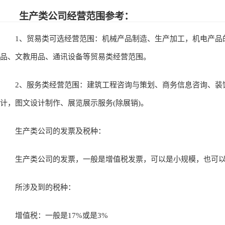
生产类公司经营范围参考：
1、贸易类可选经营范围：机械产品制造、生产加工，机电产品
品、文教用品、通讯设备等贸易类经营范围。
2、服务类经营范围：建筑工程咨询与策划、商务信息咨询、装饰
计，图文设计制作、展览展示服务(除展销)。
生产类公司的发票及税种：
生产类公司的发票，一般是增值税发票，可以是小规模，也可以是
所涉及到的税种：
增值税：一般是17%或是3%