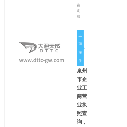
咨
询
服
工
商
注
册
泉州
市企
业工
商营
业执
照查
询，