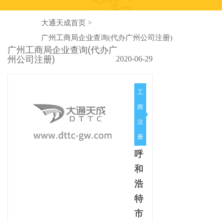
大通天成首页
>
广州工商局企业查询(代办广州公司注册)
广州工商局企业查询(代办广
州公司注册)
2020-06-29
工
商
注
册
呼
和
浩
特
市