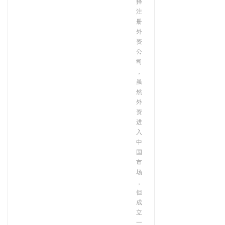
择
注
册
外
资
公
司
，
虽
然
外
资
进
入
中
国
市
场
，
但
成
立
一