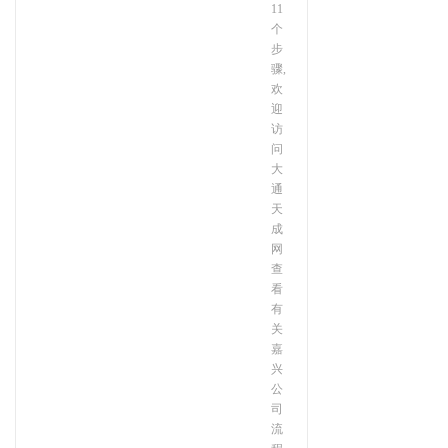
11
个
步
骤,
欢
迎
访
问
大
通
天
成
网
查
看
有
关
嘉
兴
公
司
流