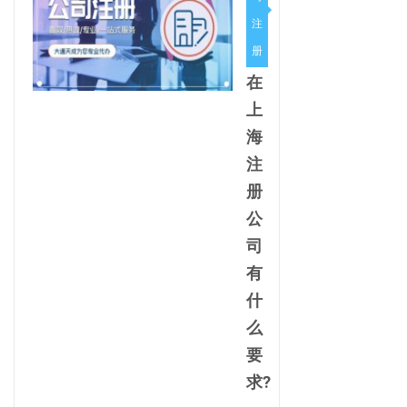
注
册
在
上
海
注
册
公
司
有
什
么
要
求?