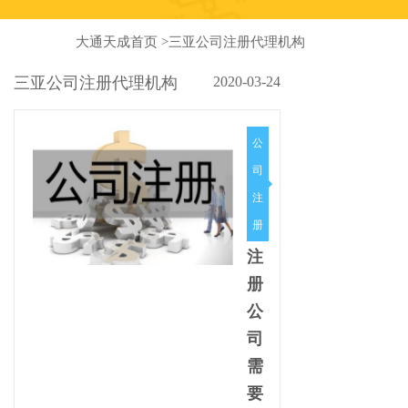
大通天成首页
>
三亚公司注册代理机构
三亚公司注册代理机构
2020-03-24
公
司
注
册
注
册
公
司
需
要