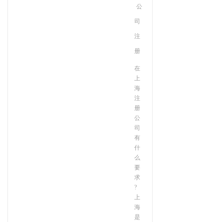
公
司
注
册
在
上
海
注
册
公
司
有
什
么
要
求
?
上
海
是