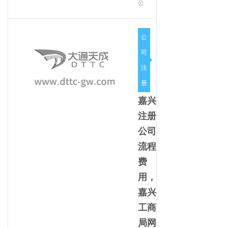
公
公
司
注
册
嘉兴
注册
公司
流程
费
用，
嘉兴
工商
局网