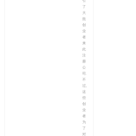
引
了
大
批
创
业
者
来
此
注
册
公
司.
不
过,
这
些
创
业
者
为
了
对