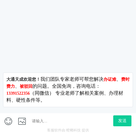
公
司
注
册
北京
注册
公司
流程
和费
用？
公
司
注