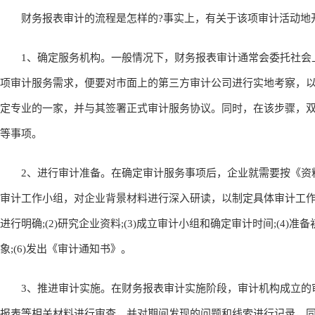
财务报表审计的流程是怎样的?事实上，有关于该项审计活动地
1、确定服务机构。一般情况下，财务报表审计通常会委托社会
项审计服务需求，便要对市面上的第三方审计公司进行实地考察，
定专业的一家，并与其签署正式审计服务协议。同时，在该步骤，
等事项。
2、进行审计准备。在确定审计服务事项后，企业就需要按《资
审计工作小组，对企业背景材料进行深入研读，以制定具体审计工作
进行明确;(2)研究企业资料;(3)成立审计小组和确定审计时间;(4)
象;(6)发出《审计通知书》。
3、推进审计实施。在财务报表审计实施阶段，审计机构成立的
报表等相关材料进行审查，并对期间发现的问题和线索进行记录，