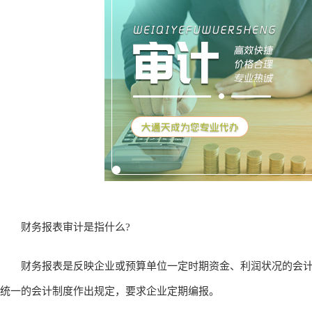
财务报表审计是指什么?
财务报表是反映企业或预算单位一定时期资金、利润状况的会计
统一的会计制度作出规定，要求企业定期编报。