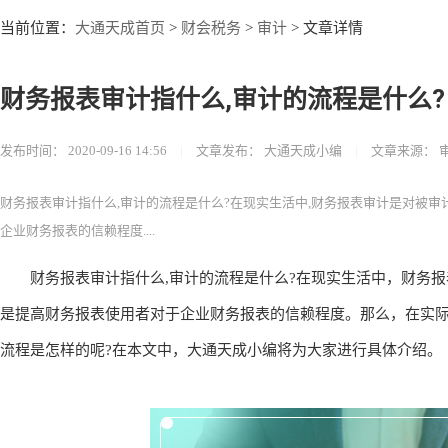
大通天成首页
财会税务
审计
当前位置：
>
>
> 文章详情
财务报表审计指什么,审计的流程是什么?
发布时间：
2020-09-16 14:56
|
文章发布：
大通天成小编
|
文章来源：
财务报表审计指什么,审计的流程是什么?在现实生活中,财务报表审计是对被审
企业财务报表的信赖程度....
财务报表审计指什么,审计的流程是什么?在现实生活中，财务报
是提高财务报表使用者对于企业财务报表的信赖程度。那么，在实
流程是怎样的呢?在本文中，大通天成小编将为大家进行具体介绍。