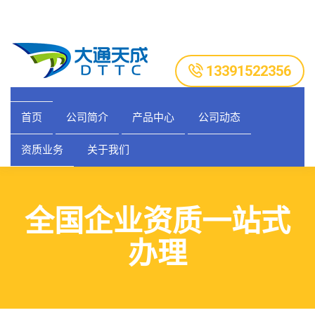
13391522356
首页
公司简介
产品中心
公司动态
资质业务
关于我们
全国企业资质一站式
办理