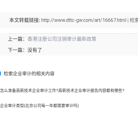
http://www.dttc-gw.com/art/16667.html
检
本文转载链接:
|
香港注册公司注销审计最新政策
上一篇：
下一篇：没有了
检索企业审计的相关内容
怎么准备高新技术企业审计工作?高新技术企业审计报告内容都有哪些?
企业审计类型(北京公司每一年都需要审计吗)