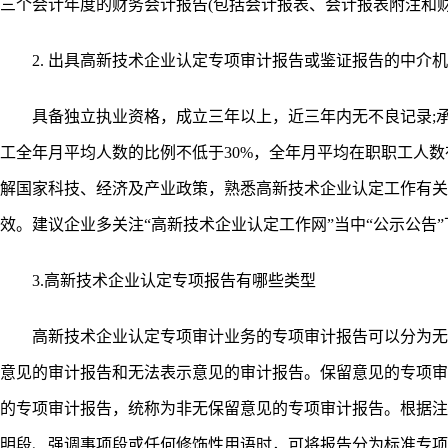
三个会计年度的财务会计报告(包括会计报表、会计报表附注和财
2. 出具高新技术企业认定专项审计报告或鉴证报告的中介机
具备独立执业资格，成立三年以上，近三年内无不良记录;承
工全年月平均人数的比例不低于30%，全年月平均在职职工人数
解国家科技、经济及产业政策，熟悉高新技术企业认定工作有关
效。建议企业多关注“高新技术企业认定工作网”当中“公示公告”
3.高新技术企业认定专项报告有哪些类型
高新技术企业认定专项审计业务的专项审计报告可以分为无
意见的审计报告和无法表示意见的审计报告。保留意见的专项审
的专项审计报告，统称为非无保留意见的专项审计报告。根据注
明段、强调事项段或任何修饰性用语时，可将报告分为标准专项