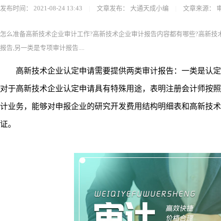
发布时间：
2021-08-24 13:43
|
文章发布：
大通天成小编
|
文章来源：
怎么准备高新技术企业审计工作?高新技术企业审计报告内容都有哪些?​​高新
报告,另一类是专项审计报告....
​​高新技术企业认定申请需要提供两类审计报告：一类是认定
对于高新技术企业认定申请具有特殊用途，表明注册会计师按照
计业务，能够对申报企业的研究开发费用结构明细表和高新技术
证。