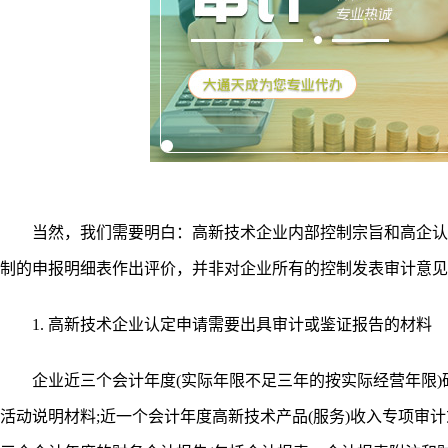
当然，我们需要明白：高新技术企业内部控制宗旨和高企认
制的申报明细表作出评价，并非对企业所有的控制发表审计意见
1. 高新技术企业认定申请需要出具审计或鉴证报告的材料
企业近三个会计年度(实际年限不足三年的按实际经营年限)研
活动说明材料;近一个会计年度高新技术产品(服务)收入专项审