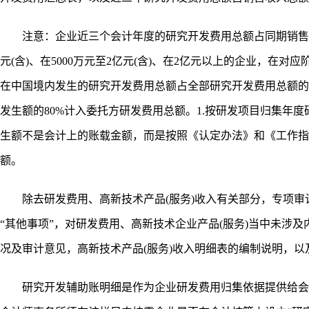
注意：企业近三个会计年度的研究开发费用总额占同期销售收入
元(含)、在5000万元至2亿元(含)、在2亿元以上的企业，在对
在中国境内发生的研究开发费用总额占全部研究开发费用总额的比
发生额的80%计入委托方研发费用总额。1.按研发项目归集年度
生额不是会计上的账载金额，而是按照《认定办法》和《工作指
额。
除去研发费用、高新技术产品(服务)收入有关部分，专项审
“其他事项”，对研发费用、高新技术企业产品(服务)当中未涉
况及审计意见，高新技术产品(服务)收入明细表的编制说明，
研究开发辅助账明细是作为企业研发费用归集依据提供给会