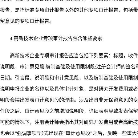
报告，是指标准专项审计报告以外的其他专项审计报告，包括带
留意见的专项审计报告。
4.高新技术企业专项审计报告包含哪些要素
高新技术企业专项审计报告应当包括下列要素：标题，收件人;
说明段，审计意见段;编制基础及使用限制段;注册会计师的签名
日期。引言段、说明段和审计意见段，以及编制基础及使用限制
说明申报企业的名称以及具体审计对象，是对研究开发费用或者
明段会摆出发表审计意见段的理由。涉及出具非无保留意见的专
任段之后、审计意见段之前增加说明段，详细表明导致发表保留
可能的情况下，注册会计师会指出其对研究开发费用或者高新技术
也会以“强调事项”形式出现在“审计意见段”之后，反映一些重