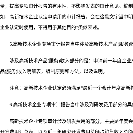
量，提高专项审计报告的有用性，不影响发表的审计意见。编制
如，高新技术企业认定申请用的审计报告，会在这段文字当中明
企业认定时使用，不得用于其他目的”类似表述。
5.高新技术企业专项审计报告当中涉及高新技术产品(服务)
涉及高新技术产品(服务)收入部分的是：申请前一年度企业产
品(服务)收入明细表，编制原则和方法，以及说明。
注意：高新技术企业认定必须满足“最近一个会计年度高新技术
6.高新技术企业专项审计报告当中涉及到研发费用部分的具
高新技术企业专项审计涉及研发费用的部分，主要是年度会
开发费用汇总表，以及近三年研究开发费用总额占销售收入总额