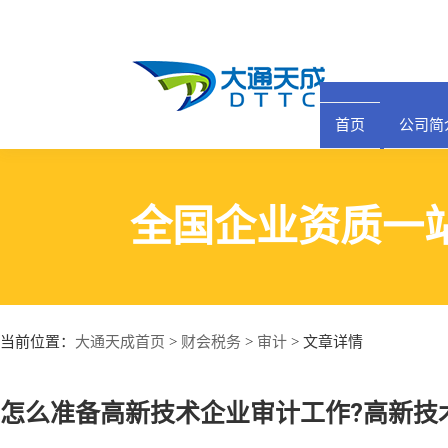
首页
公司简
全国企业资质一
大通天成首页
财会税务
审计
当前位置：
>
>
> 文章详情
怎么准备高新技术企业审计工作?高新技