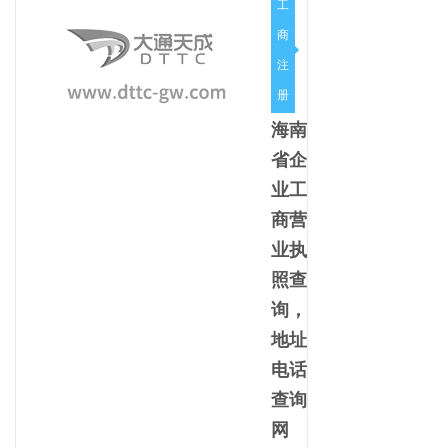
工
商
注
册
海南
省企
业工
商营
业执
照查
询，
地址
电话
查询
网