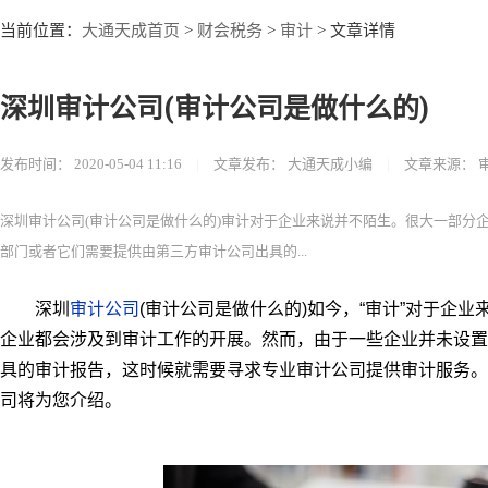
大通天成首页
财会税务
审计
当前位置：
>
>
> 文章详情
深圳审计公司(审计公司是做什么的)
发布时间：
2020-05-04 11:16
|
文章发布：
大通天成小编
|
文章来源：
深圳审计公司(审计公司是做什么的)审计对于企业来说并不陌生。很大一部分
部门或者它们需要提供由第三方审计公司出具的...
审计公司
深圳
(审计公司是做什么的)如今，“审计”对于企
企业都会涉及到审计工作的开展。然而，由于一些企业并未设置
具的审计报告，这时候就需要寻求专业审计公司提供审计服务。
司将为您介绍。