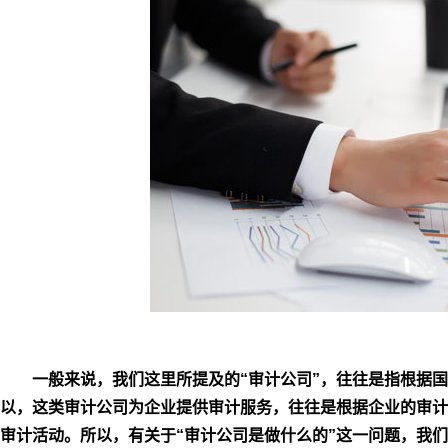
一般来说，我们这里所提及的“审计公司”，往往是指根据
以，这类审计公司为企业提供审计服务，往往是根据企业的审计
审计活动。所以，有关于“审计公司是做什么的”这一问题，我