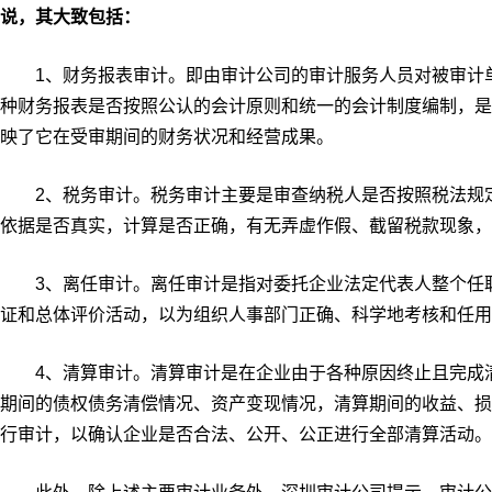
说，其大致包括：
1、财务报表审计。即由审计公司的审计服务人员对被审计单
种财务报表是否按照公认的会计原则和统一的会计制度编制，是
映了它在受审期间的财务状况和经营成果。
2、税务审计。税务审计主要是审查纳税人是否按照税法规定
依据是否真实，计算是否正确，有无弄虚作假、截留税款现象，
3、离任审计。离任审计是指对委托企业法定代表人整个任职
证和总体评价活动，以为组织人事部门正确、科学地考核和任用
4、清算审计。清算审计是在企业由于各种原因终止且完成清
期间的债权债务清偿情况、资产变现情况，清算期间的收益、损
行审计，以确认企业是否合法、公开、公正进行全部清算活动。