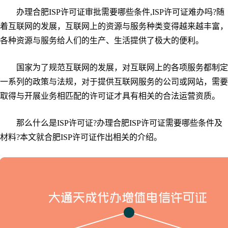
办理合肥ISP许可证审批需要哪些条件,ISP许可证难办吗?随
着互联网的发展，互联网上的资源与服务种类变得越来越丰富，
各种资源与服务给人们的生产、生活提供了极大的便利。
国家为了规范互联网的发展，对互联网上的各项服务都制定
一系列的政策与法规，对于提供互联网服务的公司或网站，需要
取得与开展业务相匹配的许可证才具有相关的合法运营资质。
那么什么是ISP许可证?办理合肥ISP许可证需要哪些条件及
材料?本文就合肥ISP许可证作出相关的介绍。