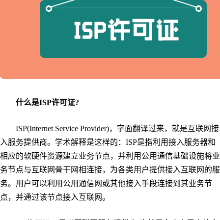
什么是ISP许可证?
ISP(Internet Service Provider)，字面翻译过来，就是互联网接
入服务提供商。学术解释是这样的：ISP是指利用接入服务器和
相应的软硬件资源建立业务节点，并利用公用通信基础设施将业
务节点与互联网骨干网相连接，为各类用户提供接入互联网的服
务。用户可以利用公用通信网或其他接入手段连接到其业务节
点，并通过该节点接入互联网。