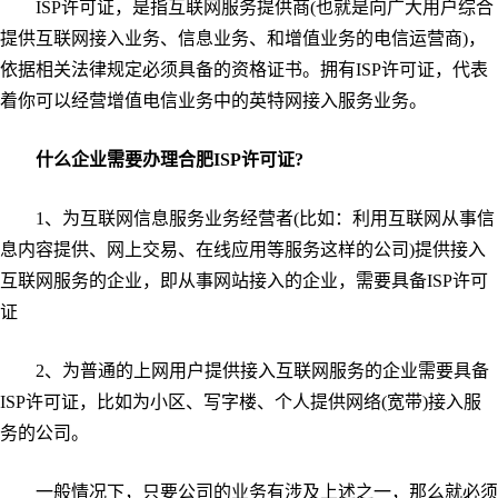
ISP许可证，是指互联网服务提供商(也就是向广大用户综合
提供互联网接入业务、信息业务、和增值业务的电信运营商)，
依据相关法律规定必须具备的资格证书。拥有ISP许可证，代表
着你可以经营增值电信业务中的英特网接入服务业务。
什么企业需要办理合肥ISP许可证?
1、为互联网信息服务业务经营者(比如：利用互联网从事信
息内容提供、网上交易、在线应用等服务这样的公司)提供接入
互联网服务的企业，即从事网站接入的企业，需要具备ISP许可
证
2、为普通的上网用户提供接入互联网服务的企业需要具备
ISP许可证，比如为小区、写字楼、个人提供网络(宽带)接入服
务的公司。
一般情况下，只要公司的业务有涉及上述之一，那么就必须