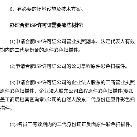
6、有必要的场地设施及技术方案。
办理合肥ISP许可证需要哪些材料?
(1)申请合肥ISP许可证公司营业执照副本、法定代表人有效
期内的二代身份证的原件彩色扫描件。
(2)申请合肥ISP许可证公司的公司章程原件彩色扫描件。
(3)申请合肥ISP许可证公司的企业法人股东的工商营业执照
原件彩色扫描件，企业法人股东公司章程原件彩色扫描件(要加
盖工商局档案查询章);公司的自然人股东二代身份证原件彩色扫
描件。
(4)3名员工有效期内的二代身份证正反面原件彩色扫描件。