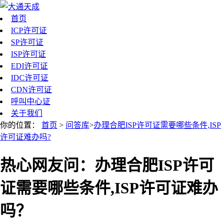
首页
ICP许可证
SP许可证
ISP许可证
EDI许可证
IDC许可证
CDN许可证
呼叫中心证
关于我们
你的位置：
首页
>
问答库
>
办理合肥ISP许可证需要哪些条件,ISP
许可证难办吗?
热心网友问：办理合肥ISP许可
证需要哪些条件,ISP许可证难办
吗？