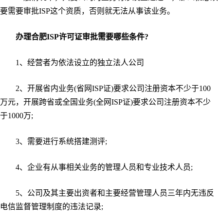
要需要审批ISP这个资质，否则就无法从事该业务。
办理合肥ISP许可证审批需要哪些条件?
1、经营者为依法设立的独立法人公司
2、开展省内业务(省网ISP证)要求公司注册资本不少于100
万元，开展跨省或全国业务(全网ISP证)要求公司注册资本不少
于1000万;
3、需要进行系统搭建测评;
4、企业有从事相关业务的管理人员和专业技术人员;
5、公司及其主要出资者和主要经营管理人员三年内无违反
电信监督管理制度的违法记录;