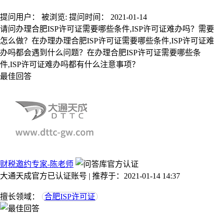
提问用户：
被浏览:
提问时间：
2021-01-14
请问办理合肥ISP许可证需要哪些条件,ISP许可证难办吗？需要
怎么做？在办理办理合肥ISP许可证需要哪些条件,ISP许可证难
办吗都会遇到什么问题？在办理合肥ISP许可证需要哪些条
件,ISP许可证难办吗都有什么注意事项？
最佳回答
财税邀约专家-陈老师
大通天成官方已认证账号 | 推荐于：2021-01-14 14:37
擅长领域：
合肥ISP许可证