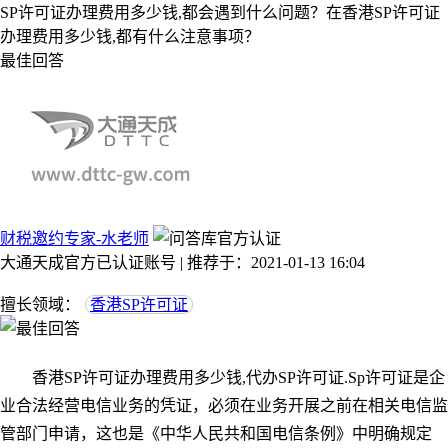
SP许可证办理费用多少钱,都会遇到什么问题？在香港SP许可证
办理费用多少钱,都有什么注意事项？
最佳回答
财税邀约专家-水老师
大通天成官方已认证账号 | 推荐于：2021-01-13 16:04
擅长领域：
香港SP许可证
香港SP许可证办理费用多少钱,代办SP许可证.Sp许可证是企
业合法经营电信业务的凭证，必须在业务开展之前在相关电信监
管部门申请，这也是《中华人民共和国电信条例》中明确规定