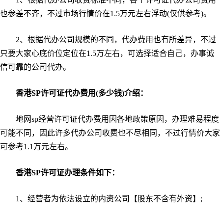
也参差不齐，不过市场行情价在1.5万元左右浮动(仅供参考)。
2、根据代办公司规模的不同，代办费用也有所差异，不过
只要大家心底价位定位在1.5万左右，可选择适合自己，办事诚
信可靠的公司代办。
香
港SP许可证代办费用(多少钱)介绍：
地网sp经营许可证代办费用因各地政策原因，办理难易程度
可能不同，因此许多代办公司收费也不尽相同，不过行情价大家
可参考1.1万元左右。
香港SP许可证办理条件如下：
1、经营者为依法设立的内资公司【股东不含有外资】;