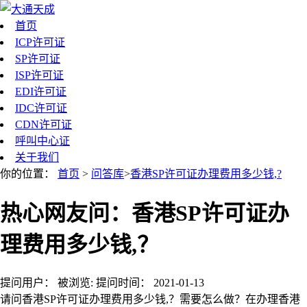
首页
ICP许可证
SP许可证
ISP许可证
EDI许可证
IDC许可证
CDN许可证
呼叫中心证
关于我们
你的位置：
首页
>
问答库
>
香港SP许可证办理费用多少钱,?
热心网友问：香港SP许可证办
理费用多少钱,？
提问用户：
被浏览:
提问时间：
2021-01-13
请问香港SP许可证办理费用多少钱,？需要怎么做？在办理香港