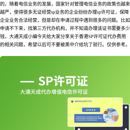
的，随着电信业务的发展，国家针对管理电信业务的政策也越来
越严，使得很多无证经营sp业务的企业纷纷办理sp许可证，保障
企业业务合法经营，但是却在申请过程中遇到很多的问题。比如
申请不下来，找第三方代办机构，并不知道办理该证书需要多少
钱，大通天成小编今天给大家分享关于香港SP许可证代办费用
的相关问题，希望以后可不要被黑中介给坑了就行。仅供参考。