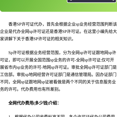
香港SP许可证代办，首先会根据企业sp业务经营范围判断该
企业是代办全网sp许可证还是香港SP许可证。在这里小编先给大
家讲解下关于香港SP许可证的相关知识。
Sp许可证根据业务经营范围，分为全网sp许可证跟地网sp许
可证，即可以开展全国范围sp业务的许可-全网sp许可证;仅可开
展省市内sp业务的许可-地网sp许可证。审批全网sp许可证部门是
工信部。审批sp地网经营许可证部门是通信管理局。因办证部门
不同，全网sp证跟地网sp证被看做是两个不同的关于信息服务业
务的许可。代办费用也有所差别。
全网代办费用(多少钱)介绍：
1、根据代办公司收费标准不同，各个许可证代办公司费用