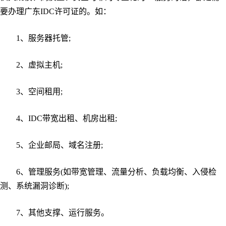
要办理广东IDC许可证的。如：
1、服务器托管;
2、虚拟主机;
3、空间租用;
4、IDC带宽出租、机房出租;
5、企业邮局、域名注册;
6、管理服务(如带宽管理、流量分析、负载均衡、入侵检
测、系统漏洞诊断);
7、其他支撑、运行服务。