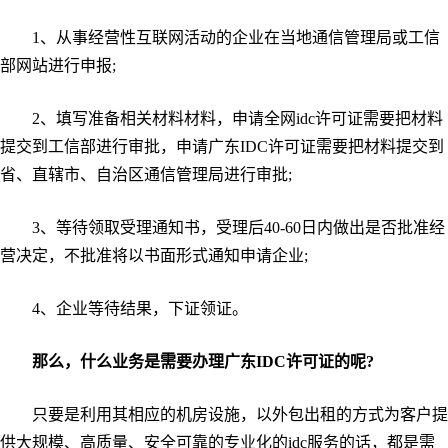
1、从事经营性互联网活动的企业在当地通信管理局或工信
部网站进行申报;
2、填写准备相关材料材料，申请全网idc许可证需要把材料
提交到工信部进行审批，申请广东IDC许可证需要把材料提交到
省、直辖市、自治区通信管理局进行审批;
3、等待领取受理通知书，受理后40-60日内做出是否批准经
营决定，不批准将以书面形式通知申请企业;
4、企业等待结果，下证领证。
那么，什么业务是需要办理广东IDC许可证的呢?
只要是利用其相应的机房设施，以外包出租的方式为客户提
供大规模、高质量、安全可靠的专业化的idc服务的话，都是需