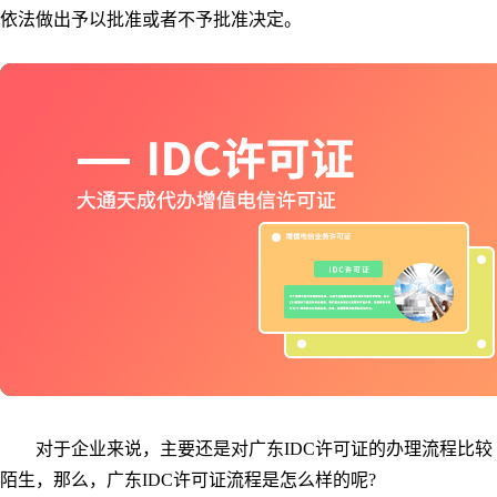
依法做出予以批准或者不予批准决定。
对于企业来说，主要还是对广东IDC许可证的办理流程比较
陌生，那么，广东IDC许可证流程是怎么样的呢?