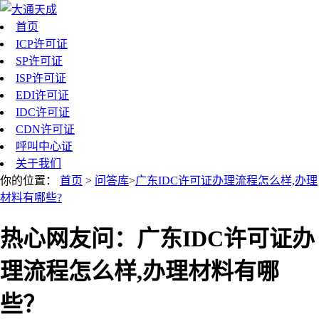
首页
ICP许可证
SP许可证
ISP许可证
EDI许可证
IDC许可证
CDN许可证
呼叫中心证
关于我们
你的位置：
首页
>
问答库
>
广东IDC许可证办理流程怎么样,办理
材料有哪些?
热心网友问：广东IDC许可证办
理流程怎么样,办理材料有哪
些？