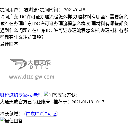
提问用户：
被浏览:
提问时间：
2021-01-18
请问广东IDC许可证办理流程怎么样,办理材料有哪些？需要怎么
做？在办理广东IDC许可证办理流程怎么样,办理材料有哪些都会
遇到什么问题？在广东IDC许可证办理流程怎么样,办理材料有哪
些都有什么注意事项？
最佳回答
财税邀约专家-姜老师
大通天成官方已认证账号 | 推荐于：2021-01-18 10:17
擅长领域：
广东IDC许可证