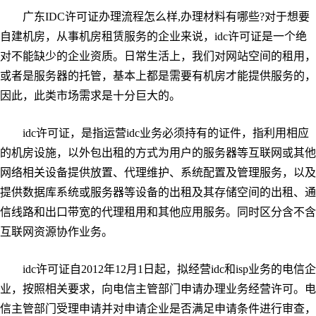
广东IDC许可证办理流程怎么样,办理材料有哪些?对于想要
自建机房，从事机房租赁服务的企业来说，idc许可证是一个绝
对不能缺少的企业资质。日常生活上，我们对网站空间的租用，
或者是服务器的托管，基本上都是需要有机房才能提供服务的，
因此，此类市场需求是十分巨大的。
idc许可证，是指运营idc业务必须持有的证件，指利用相应
的机房设施，以外包出租的方式为用户的服务器等互联网或其他
网络相关设备提供放置、代理维护、系统配置及管理服务，以及
提供数据库系统或服务器等设备的出租及其存储空间的出租、通
信线路和出口带宽的代理租用和其他应用服务。同时区分含不含
互联网资源协作业务。
idc许可证自2012年12月1日起，拟经营idc和isp业务的电信企
业，按照相关要求，向电信主管部门申请办理业务经营许可。电
信主管部门受理申请并对申请企业是否满足申请条件进行审查，