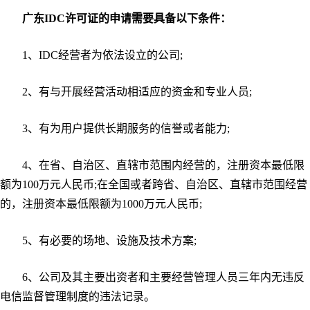
广东IDC许可证的申请需要具备以下条件：
1、IDC经营者为依法设立的公司;
2、有与开展经营活动相适应的资金和专业人员;
3、有为用户提供长期服务的信誉或者能力;
4、在省、自治区、直辖市范围内经营的，注册资本最低限
额为100万元人民币;在全国或者跨省、自治区、直辖市范围经营
的，注册资本最低限额为1000万元人民币;
5、有必要的场地、设施及技术方案;
6、公司及其主要出资者和主要经营管理人员三年内无违反
电信监督管理制度的违法记录。