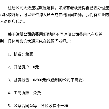
注册公司大致流程就是这样，如果有老板觉得自己去办理流
程比较麻烦，可以来咨询大通天成在线顾问老师，我们有专业的
人员帮您代办。
关于注册公司的费用
(因地区不同注册公司费用也有所差
别，具体可咨询大通天成在线顾问老师。)
1、核名：免费
2、开验资户：0元
3、验资报告：0-500元(认缴制的公司不需要)
4、工商执照：免费
5、公章合同章等：各区收费不一样