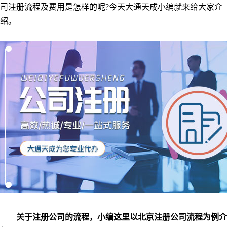
司注册流程及费用是怎样的呢?今天大通天成小编就来给大家介
绍。
关于注册公司的流程，小编这里以北京注册公司流程为例介