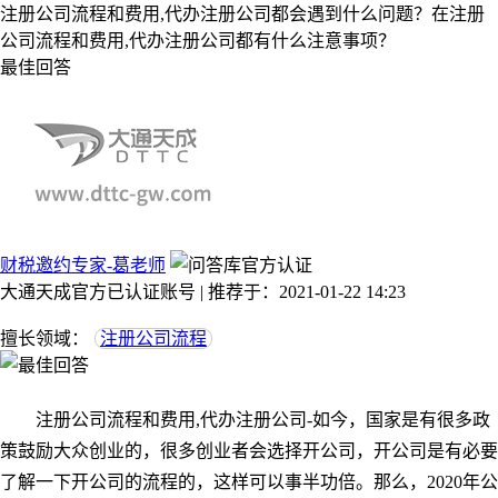
注册公司流程和费用,代办注册公司都会遇到什么问题？在注册
公司流程和费用,代办注册公司都有什么注意事项？
最佳回答
财税邀约专家-葛老师
大通天成官方已认证账号 | 推荐于：2021-01-22 14:23
擅长领域：
注册公司流程
注册公司流程和费用,代办注册公司-如今，国家是有很多政
策鼓励大众创业的，很多创业者会选择开公司，开公司是有必要
了解一下开公司的流程的，这样可以事半功倍。那么，2020年公