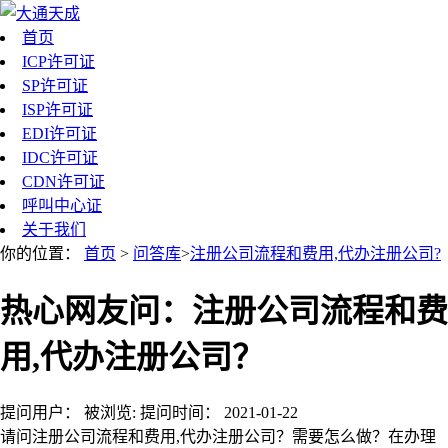
首页
ICP许可证
SP许可证
ISP许可证
EDI许可证
IDC许可证
CDN许可证
呼叫中心证
关于我们
你的位置：
首页
>
问答库
>
注册公司流程和费用,代办注册公司?
热心网友问：注册公司流程和费
用,代办注册公司？
提问用户：
被浏览:
提问时间：
2021-01-22
请问注册公司流程和费用,代办注册公司？需要怎么做？在办理