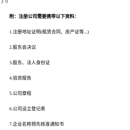
了!)
附：注册公司需要携带以下资料：
1.注册地址证明(租赁合同、房产证等...)
2.股东会决议
3.股东、法人身份证
4.验资报告
5.公司章程
6.公司设立登记表
7.企业名称预先核准通知书