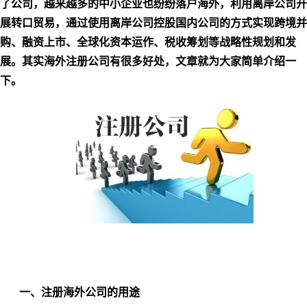
了公司，越来越多的中小企业也纷纷落户海外，利用离岸公司开
展转口贸易，通过使用离岸公司控股国内公司的方式实现跨境并
购、融资上市、全球化资本运作、税收筹划等战略性规划和发
展。其实海外注册公司有很多好处，文章就为大家简单介绍一
下。
一、注册海外公司的用途