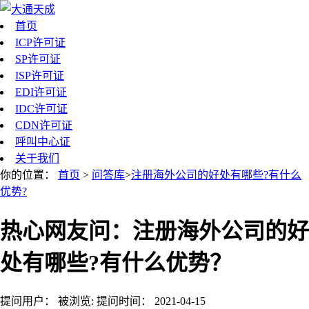
首页
ICP许可证
SP许可证
ISP许可证
EDI许可证
IDC许可证
CDN许可证
呼叫中心证
关于我们
你的位置：
首页
>
问答库
>
注册海外公司的好处有哪些?有什么
优势?
热心网友问：注册海外公司的好
处有哪些?有什么优势？
提问用户：
被浏览:
提问时间：
2021-04-15