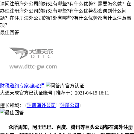
请问注册海外公司的好处有哪些?有什么优势？需要怎么做？在
办理注册海外公司的好处有哪些?有什么优势都会遇到什么问
题？在注册海外公司的好处有哪些?有什么优势都有什么注意事
项？
最佳回答
财税邀约专家-廉老师
大通天成官方已认证账号 | 推荐于：2021-04-15 16:11
擅长领域：
注册海外公司
注册公司
众所周知，阿里巴巴、百度、腾讯等巨头公司都在海外注册