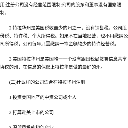
用;注册公司没有经营范围限制;公司的股东和董事没有国籍限
制。
2.特拉华州是美国税收最少的州之一，没有销售税，公司股
份税、特许税、个人所得税。如果不在当地经营，也不用缴纳公
司所得税，公司每年只需缴纳一笔金额较少的特许经营税。
3.美国特拉华州是美国唯一一个没有跟国税局签署信息共享
协议的州，在信息的保密上特拉华是做的最好的州。
(二)什么样的公司适合在特拉华州注册
1.投资美国地产的中资公司或个人
2.打算赴美上市的公司
3.渴望风投的初创企业