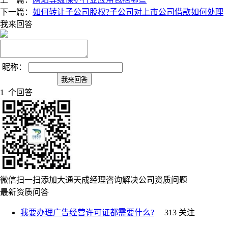
下一篇：
如何转让子公司股权?子公司对上市公司借款如何处理
我来回答
昵称：
1 个回答
微信扫一扫添加大通天成经理咨询解决公司资质问题
最新资质问答
我要办理广告经营许可证都需要什么?
313 关注