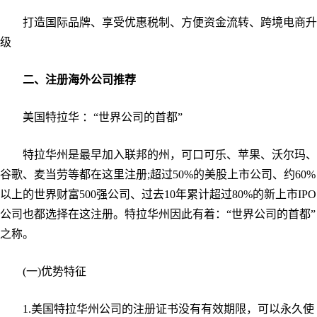
打造国际品牌、享受优惠税制、方便资金流转、跨境电商升
级
二、注册海外公司推荐
美国特拉华 ：“世界公司的首都”
特拉华州是最早加入联邦的州，可口可乐、苹果、沃尔玛、
谷歌、麦当劳等都在这里注册;超过50%的美股上市公司、约60%
以上的世界财富500强公司、过去10年累计超过80%的新上市IPO
公司也都选择在这注册。特拉华州因此有着：“世界公司的首都”
之称。
(一)优势特征
1.美国特拉华州公司的注册证书没有有效期限，可以永久使